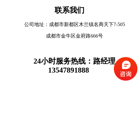
联系我们
公司地址：成都市新都区木兰镇名商天下7-505
成都市金牛区金府路666号
24
小时服务热线：路经理
13547891888