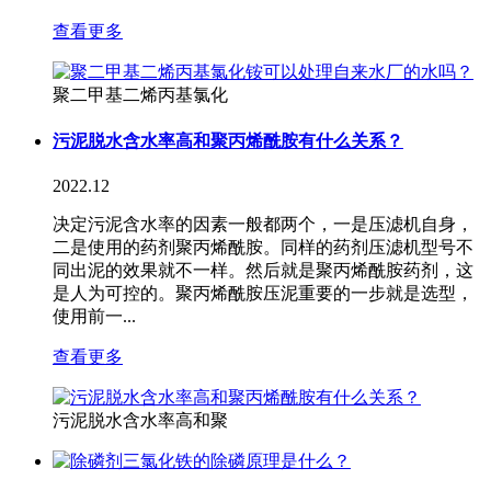
查看更多
聚二甲基二烯丙基氯化
污泥脱水含水率高和聚丙烯酰胺有什么关系？
2022.12
决定污泥含水率的因素一般都两个，一是压滤机自身，
二是使用的药剂聚丙烯酰胺。同样的药剂压滤机型号不
同出泥的效果就不一样。然后就是聚丙烯酰胺药剂，这
是人为可控的。聚丙烯酰胺压泥重要的一步就是选型，
使用前一...
查看更多
污泥脱水含水率高和聚