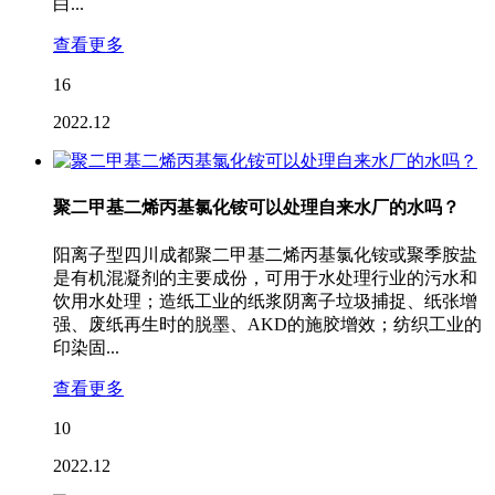
白...
查看更多
16
2022.12
聚二甲基二烯丙基氯化铵可以处理自来水厂的水吗？
阳离子型四川成都聚二甲基二烯丙基氯化铵或聚季胺盐
是有机混凝剂的主要成份，可用于水处理行业的污水和
饮用水处理；造纸工业的纸浆阴离子垃圾捕捉、纸张增
强、废纸再生时的脱墨、AKD的施胶增效；纺织工业的
印染固...
查看更多
10
2022.12