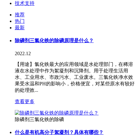
技术支持
推荐
热门
最新
除磷剂三氯化铁的除磷原理是什么？
2022.12
【用途】氯化铁最大的应用领域是水处理部门，在稀溶
液在水处理中作为絮凝剂和沉降剂。用于处理生活用
水、工业用水、市政污水、工业废水。三氯化铁净水效
果受水温和PH的影响小，价格便宜，对某些原水有较好
的处理效...
查看更多
除磷剂三氯化铁的除磷
什么是有机高分子絮凝剂？具体有哪些？