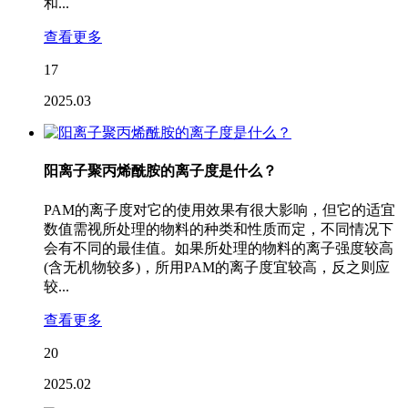
和...
查看更多
17
2025.03
阳离子聚丙烯酰胺的离子度是什么？
PAM的离子度对它的使用效果有很大影响，但它的适宜
数值需视所处理的物料的种类和性质而定，不同情况下
会有不同的最佳值。如果所处理的物料的离子强度较高
(含无机物较多)，所用PAM的离子度宜较高，反之则应
较...
查看更多
20
2025.02