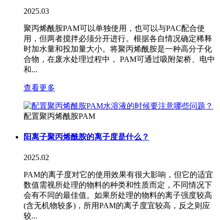
2025.03
聚丙烯酰胺PAM可以单独使用，也可以与PAC配合使
用，但两者搅拌必须分开进行。根据各自情况确定稀释
时加水量和投加量大小。将聚丙烯酰胺是一种高分子化
合物，在废水处理过程中， PAM可通过吸附架桥、电中
和...
查看更多
配置聚丙烯酰胺PAM
阳离子聚丙烯酰胺的离子度是什么？
2025.02
PAM的离子度对它的使用效果有很大影响，但它的适宜
数值需视所处理的物料的种类和性质而定，不同情况下
会有不同的最佳值。如果所处理的物料的离子强度较高
(含无机物较多)，所用PAM的离子度宜较高，反之则应
较...