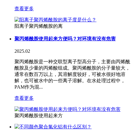
查看更多
阳离子聚丙烯酰胺的离
聚丙烯酰胺使用起来方便吗？对环境有没有危害
2025.02
聚丙烯酰胺是一种交联型离子型高分子，主要由丙烯酰
酰胺及少量的丙烯酸组成。聚丙烯酰胺的分子量较大，
通常在数百万以上，其溶解度较好，可被水很好地溶
解，也可被水中的一些离子溶解。在水处理过程中，
PAM作为混...
查看更多
聚丙烯酰胺使用起来方