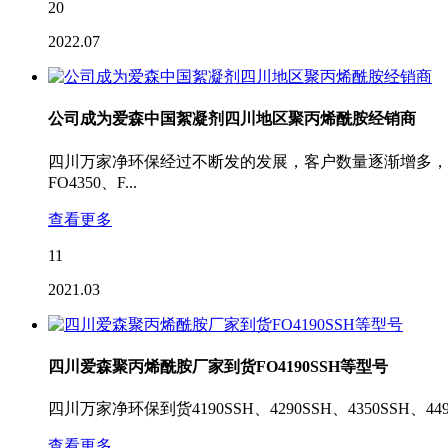
20
2022.07
公司成为爱森中国絮凝剂四川地区聚丙烯酰胺经销商
四川万家净环保经过不断发的发展，客户数量逐渐增多，于20
FO4350、F...
查看更多
11
2021.03
四川爱森聚丙烯酰胺厂家到货FO4190SSH等型号
四川万家净环保到货4190SSH、4290SSH、4350SSH、4
查看更多