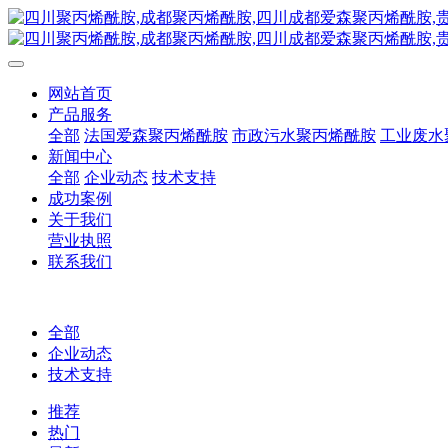
网站首页
产品服务
全部
法国爱森聚丙烯酰胺
市政污水聚丙烯酰胺
工业废水
新闻中心
全部
企业动态
技术支持
成功案例
关于我们
营业执照
联系我们
全部
企业动态
技术支持
推荐
热门