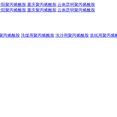
聚丙烯酰胺
洗煤用聚丙烯酰胺
洗沙用聚丙烯酰胺
造纸用聚丙烯