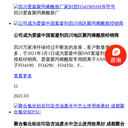
四川爱森聚丙烯酰胺厂
公司成为爱森中国絮凝剂四川地区聚丙烯酰胺经销商
四川万家净环保经过不断发的发展，客户数量逐渐增
多，于2021年3月1日成为爱森中国SNF絮凝剂四川地区
授权经销商。爱森聚丙烯酰胺常用阴离子AN926，阳离
子FO4190、FO4290、FO4350、F...
查看更多
11
2021.03
聚合氯化铝在印染含油废水中怎么使用效果好 成都聚合