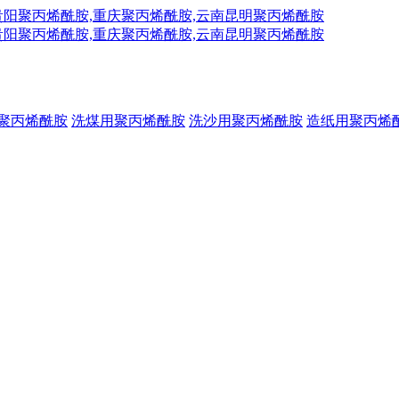
聚丙烯酰胺
洗煤用聚丙烯酰胺
洗沙用聚丙烯酰胺
造纸用聚丙烯