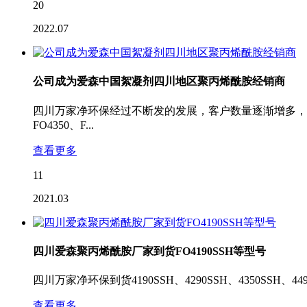
20
2022.07
公司成为爱森中国絮凝剂四川地区聚丙烯酰胺经销商
四川万家净环保经过不断发的发展，客户数量逐渐增多，于20
FO4350、F...
查看更多
11
2021.03
四川爱森聚丙烯酰胺厂家到货FO4190SSH等型号
四川万家净环保到货4190SSH、4290SSH、4350SSH、4
查看更多