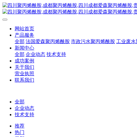
网站首页
产品服务
全部
法国爱森聚丙烯酰胺
市政污水聚丙烯酰胺
工业废水
新闻中心
全部
企业动态
技术支持
成功案例
关于我们
营业执照
联系我们
全部
企业动态
技术支持
推荐
热门